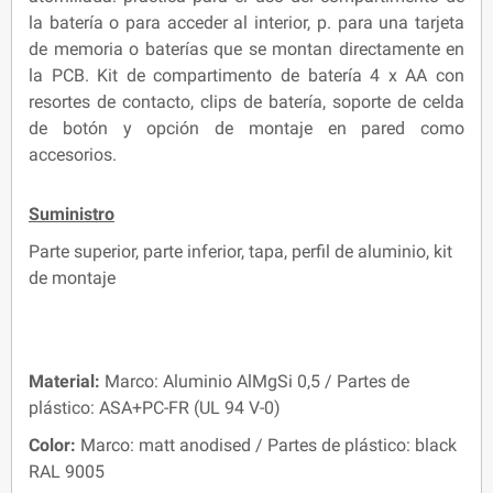
la batería o para acceder al interior, p. para una tarjeta
de memoria o baterías que se montan directamente en
la PCB. Kit de compartimento de batería 4 x AA con
resortes de contacto, clips de batería, soporte de celda
de botón y opción de montaje en pared como
accesorios.
Suministro
Parte superior, parte inferior, tapa, perfil de aluminio, kit
de montaje
Material:
Marco: Aluminio AlMgSi 0,5 / Partes de
plástico: ASA+PC-FR (UL 94 V-0)
Color:
Marco: matt anodised / Partes de plástico: black
RAL 9005