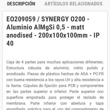
DESCRIPCIÓN
ARTÍCULOS RELACIONADOS
EO209059 / SYNERGY O200 -
Aluminio AlMgSi 0,5 - matt
anodised - 200x100x100mm - IP
40
Caja de 4 partes para muchas aplicaciones diferentes.
Estructura robusta de aluminio, vidrio pulido y
anodizado. Piezas de plástico hechas de ASA + PC-FR
con buena resistencia a los rayos UV y alta resistencia a
la llama. Cúpulas de fijación para PCB y componentes
en las partes superior e inferior. Parte superior con
superficie empotrada para proteger el teclado de
membrana. Parte inferior con abertura y tapa
atornillada: práctica para el uso del compartimento de