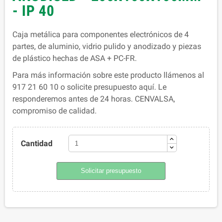
- IP 40
Caja metálica para componentes electrónicos de 4
partes, de aluminio, vidrio pulido y anodizado y piezas
de plástico hechas de ASA + PC-FR.
Para más información sobre este producto llámenos al
917 21 60 10 o solicite presupuesto aquí. Le
responderemos antes de 24 horas. CENVALSA,
compromiso de calidad.
Cantidad
Solicitar presupuesto