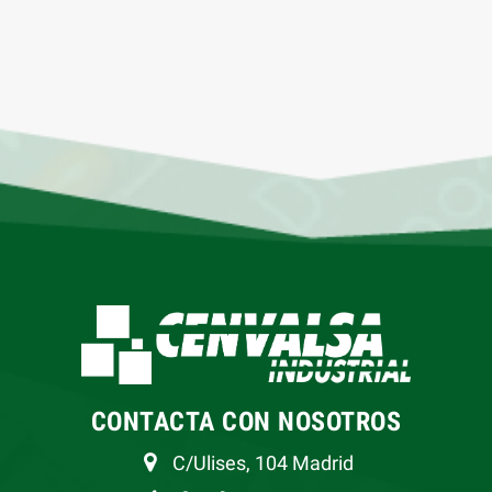
CONTACTA CON NOSOTROS
C/Ulises, 104 Madrid