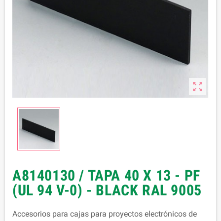

A8140130 / TAPA 40 X 13 - PF
(UL 94 V-0) - BLACK RAL 9005
Accesorios para cajas para proyectos electrónicos de