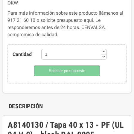
OKW
Para más información sobre este producto llámenos al
917 21 60 10 o solicite presupuesto aquí. Le
responderemos antes de 24 horas. CENVALSA,
compromiso de calidad.
Cantidad
Solicitar presupuesto
DESCRIPCIÓN
A8140130 / Tapa 40 x 13 - PF (UL