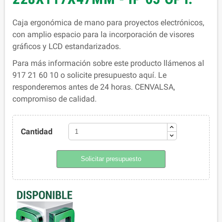
Caja ergonómica de mano para proyectos electrónicos,
con amplio espacio para la incorporación de visores
gráficos y LCD estandarizados.
Para más información sobre este producto llámenos al
917 21 60 10 o solicite presupuesto aquí. Le
responderemos antes de 24 horas. CENVALSA,
compromiso de calidad.
Cantidad
Solicitar presupuesto