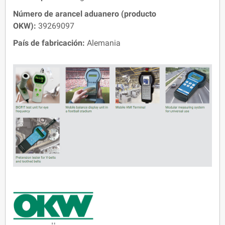
Número de arancel aduanero (producto
OKW):
39269097
País de fabricación:
Alemania