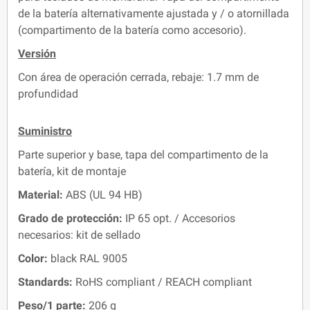
de la batería alternativamente ajustada y / o atornillada
(compartimento de la batería como accesorio).
Versión
Con área de operación cerrada, rebaje: 1.7 mm de
profundidad
Suministro
Parte superior y base, tapa del compartimento de la
batería, kit de montaje
Material:
ABS (UL 94 HB)
Grado de protección:
IP 65 opt. / Accesorios
necesarios: kit de sellado
Color:
black RAL 9005
Standards:
RoHS compliant / REACH compliant
Peso/1 parte:
206 g