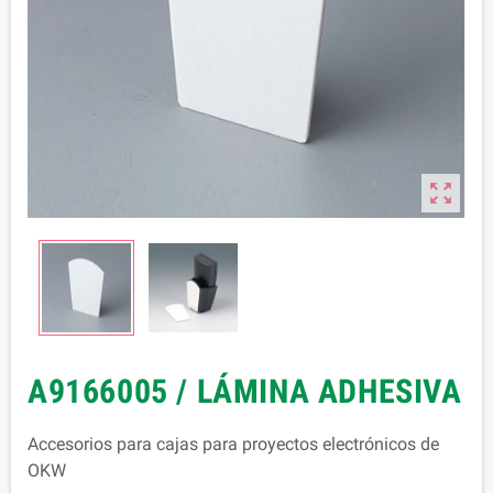

A9166005 / LÁMINA ADHESIVA
Accesorios para cajas para proyectos electrónicos de
OKW