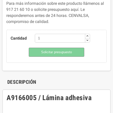
Para más información sobre este producto llámenos al
917 21 60 10 o solicite presupuesto aquí. Le
responderemos antes de 24 horas. CENVALSA,
compromiso de calidad.
Cantidad
Solicitar presupuesto
DESCRIPCIÓN
A9166005 / Lámina adhesiva