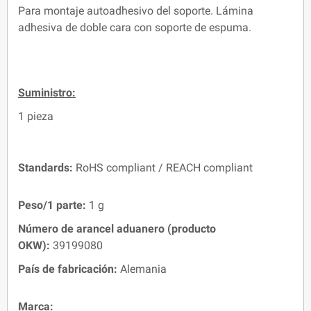
Para montaje autoadhesivo del soporte. Lámina
adhesiva de doble cara con soporte de espuma.
Suministro:
1 pieza
Standards:
RoHS compliant / REACH compliant
Peso/1 parte:
1 g
Número de arancel aduanero (producto
OKW):
39199080
País de fabricación:
Alemania
Marca: