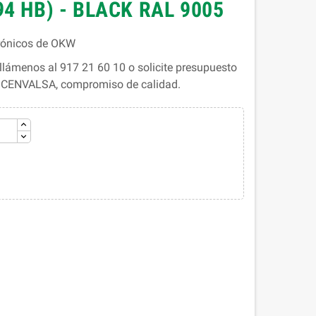
4 HB) - BLACK RAL 9005
trónicos de OKW
lámenos al 917 21 60 10 o solicite presupuesto
. CENVALSA, compromiso de calidad.