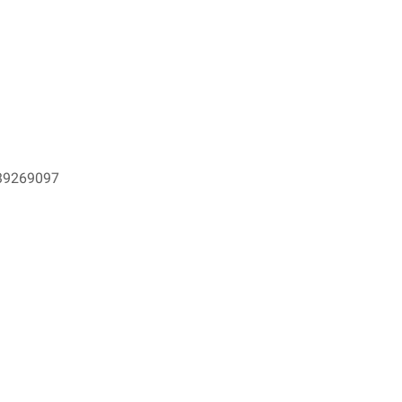
9269097