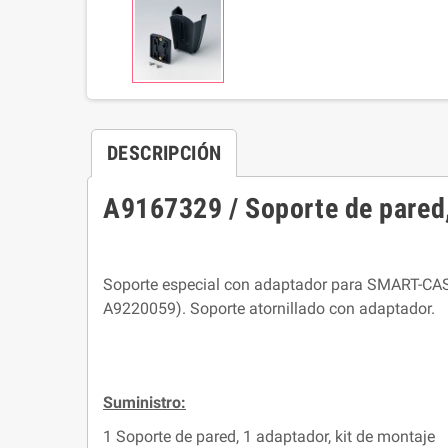
DESCRIPCIÓN
A9167329 / Soporte de pared,
Soporte especial con adaptador para SMART-CASE
A9220059). Soporte atornillado con adaptador.
Suministro:
1 Soporte de pared, 1 adaptador, kit de montaje