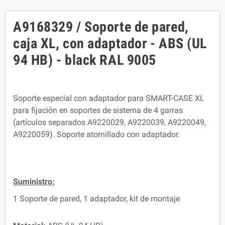
A9168329 / Soporte de pared,
caja XL, con adaptador - ABS (UL
94 HB) - black RAL 9005
Soporte especial con adaptador para SMART-CASE XL
para fijación en soportes de sistema de 4 garras
(artículos separados A9220029, A9220039, A9220049,
A9220059). Soporte atornillado con adaptador.
Suministro:
1 Soporte de pared, 1 adaptador, kit de montaje