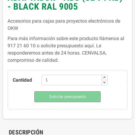
- BLACK RAL 9005
Accesorios para cajas para proyectos electrónicos de
OKW
Para más información sobre este producto llámenos al
917 21 60 10 o solicite presupuesto aquí. Le
responderemos antes de 24 horas. CENVALSA,
compromiso de calidad.
Cantidad
Solicitar presupuesto
DESCRIPCIÓN