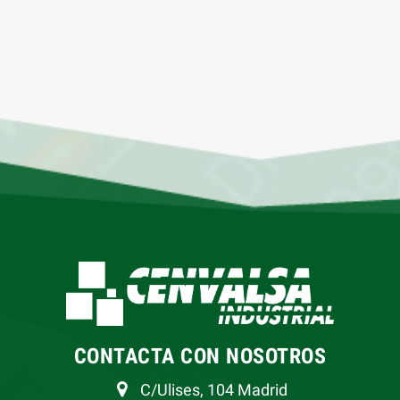
CONTACTA CON NOSOTROS
C/Ulises, 104 Madrid