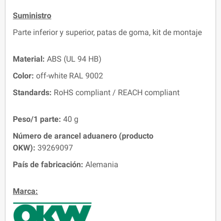
Suministro
Parte inferior y superior, patas de goma, kit de montaje
Material:
ABS (UL 94 HB)
Color:
off-white RAL 9002
Standards:
RoHS compliant / REACH compliant
Peso/1 parte:
40 g
Número de arancel aduanero (producto
OKW):
39269097
País de fabricación:
Alemania
Marca: