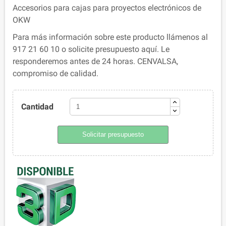
Accesorios para cajas para proyectos electrónicos de
OKW
Para más información sobre este producto llámenos al
917 21 60 10 o solicite presupuesto aquí. Le
responderemos antes de 24 horas. CENVALSA,
compromiso de calidad.
Cantidad
Solicitar presupuesto