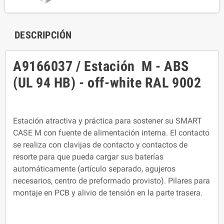
DESCRIPCIÓN
A9166037 / Estación M - ABS
(UL 94 HB) - off-white RAL 9002
Estación atractiva y práctica para sostener su SMART
CASE M con fuente de alimentación interna. El contacto
se realiza con clavijas de contacto y contactos de
resorte para que pueda cargar sus baterías
automáticamente (artículo separado, agujeros
necesarios, centro de preformado provisto). Pilares para
montaje en PCB y alivio de tensión en la parte trasera.