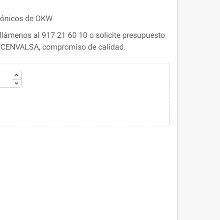
trónicos de OKW
lámenos al 917 21 60 10 o solicite presupuesto
. CENVALSA, compromiso de calidad.