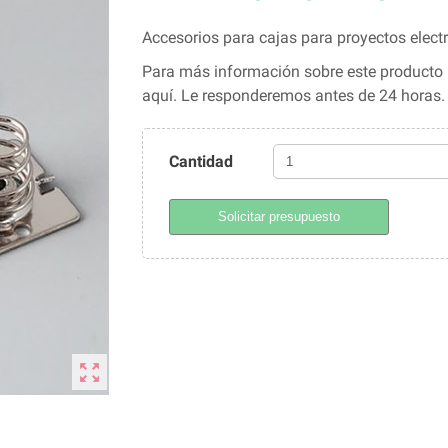
Accesorios para cajas para proyectos elec
Para más información sobre este producto l
aquí. Le responderemos antes de 24 horas
Cantidad
Solicitar presupuesto
