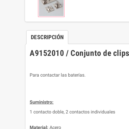
DESCRIPCIÓN
A9152010 / Conjunto de clips 
Para contactar las baterías.
Suministro:
1 contacto doble, 2 contactos individuales
Material:
Acero