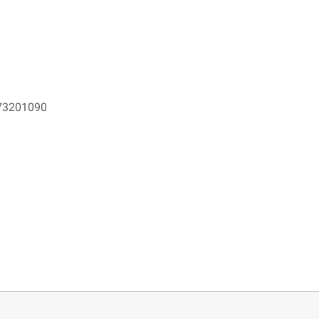
3201090