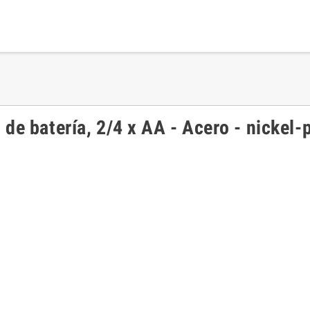
de batería, 2/4 x AA - Acero - nickel-