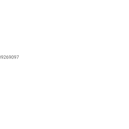
9269097