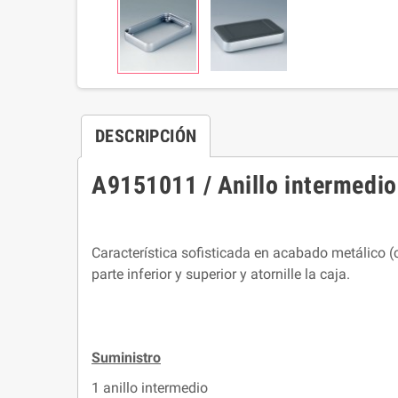
DESCRIPCIÓN
A9151011 / Anillo intermedi
Característica sofisticada en acabado metálico (
parte inferior y superior y atornille la caja.
Suministro
1 anillo intermedio