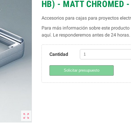
HB) - MATT CHROMED 
Accesorios para cajas para proyectos elec
Para más información sobre este producto l
aquí. Le responderemos antes de 24 horas
Cantidad
Solicitar presupuesto
