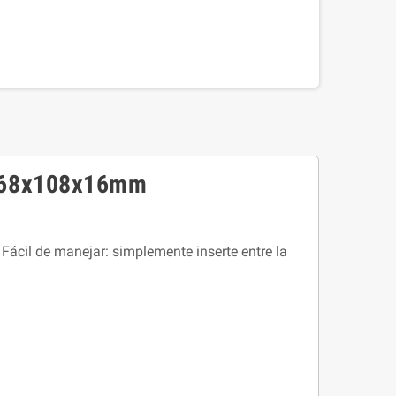
 - 68x108x16mm
Fácil de manejar: simplemente inserte entre la