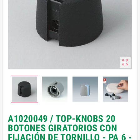

A1020049 / TOP-KNOBS 20
BOTONES GIRATORIOS CON
FIJACIÓN DE TORNILLO - PA 6 -