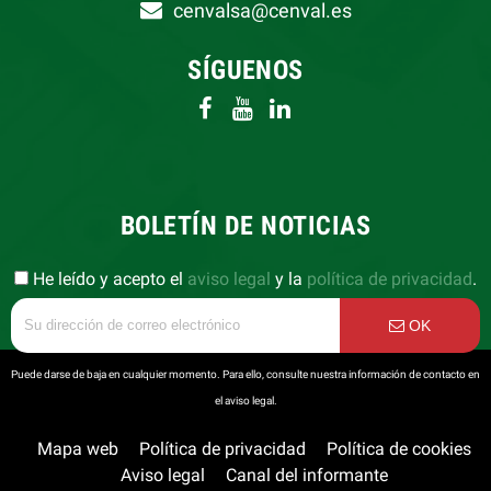
cenvalsa@cenval.es
SÍGUENOS
BOLETÍN DE NOTICIAS
He leído y acepto el
aviso legal
y la
política de privacidad
.
OK
Puede darse de baja en cualquier momento. Para ello, consulte nuestra información de contacto en
el aviso legal.
Mapa web
Política de privacidad
Política de cookies
Aviso legal
Canal del informante