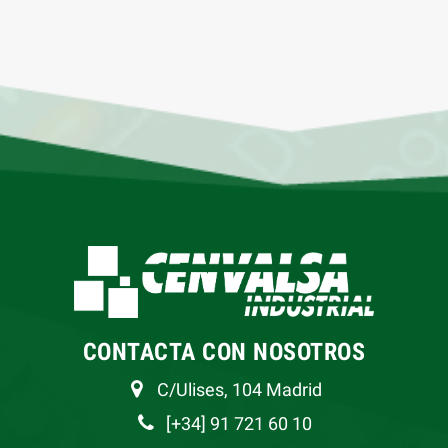
CONTACTA CON NOSOTROS
C/Ulises, 104 Madrid
[+34] 91 721 60 10