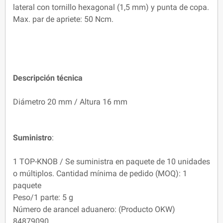
lateral con tornillo hexagonal (1,5 mm) y punta de copa.
Max. par de apriete: 50 Ncm.
Descripción técnica
Diámetro 20 mm / Altura 16 mm
Suministro
:
1 TOP-KNOB / Se suministra en paquete de 10 unidades
o múltiplos. Cantidad mínima de pedido (MOQ): 1
paquete
Peso/1 parte: 5 g
Número de arancel aduanero: (Producto OKW)
84879090