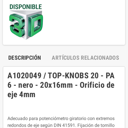
DESCRIPCIÓN
ARTÍCULOS RELACIONADOS
A1020049 / TOP-KNOBS 20 - PA
6 - nero - 20x16mm - Orificio de
eje 4mm
Adecuado para potenciómetro giratorio con extremos
redondos de eje según DIN 41591. Fijación de tornillo