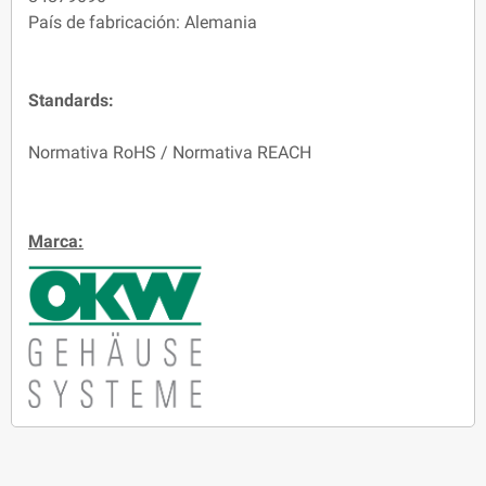
País de fabricación: Alemania
Standards:
Normativa RoHS / Normativa REACH
Marca: