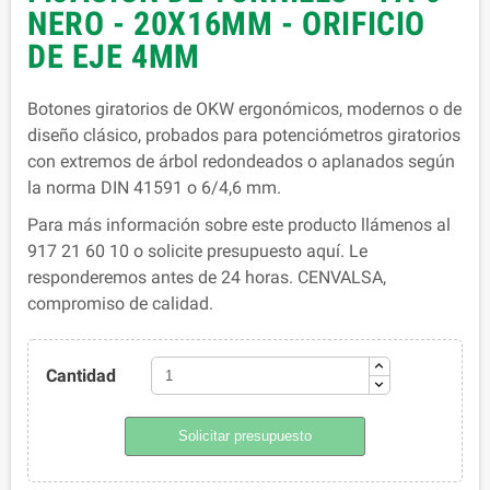
NERO - 20X16MM - ORIFICIO
DE EJE 4MM
Botones giratorios de OKW ergonómicos, modernos o de
diseño clásico, probados para potenciómetros giratorios
con extremos de árbol redondeados o aplanados según
la norma DIN 41591 o 6/4,6 mm.
Para más información sobre este producto llámenos al
917 21 60 10 o solicite presupuesto aquí. Le
responderemos antes de 24 horas. CENVALSA,
compromiso de calidad.
Cantidad
Solicitar presupuesto