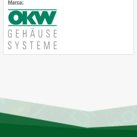
Marca: