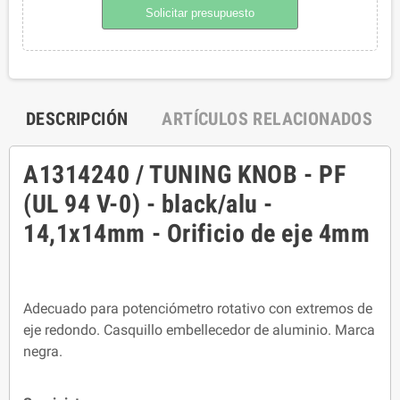
Solicitar presupuesto
DESCRIPCIÓN
ARTÍCULOS RELACIONADOS
A1314240 / TUNING KNOB - PF
(UL 94 V-0) - black/alu -
14,1x14mm - Orificio de eje 4mm
Adecuado para potenciómetro rotativo con extremos de
eje redondo. Casquillo embellecedor de aluminio. Marca
negra.