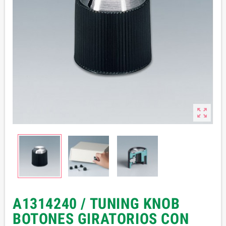

A1314240 / TUNING KNOB
BOTONES GIRATORIOS CON