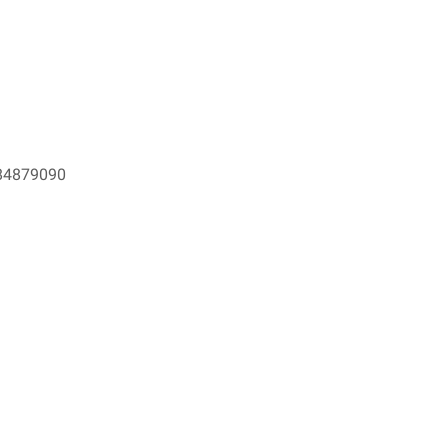
4879090