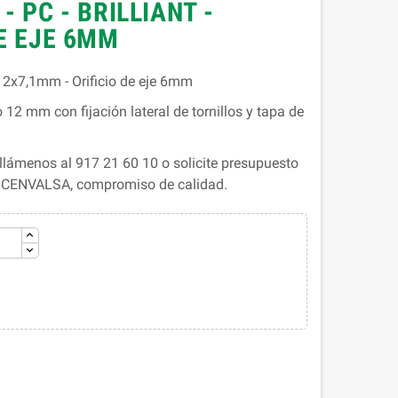
- PC - BRILLIANT -
DE EJE 6MM
12x7,1mm - Orificio de eje 6mm
 12 mm con fijación lateral de tornillos y tapa de
lámenos al 917 21 60 10 o solicite presupuesto
. CENVALSA, compromiso de calidad.