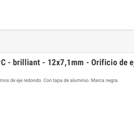
- brilliant - 12x7,1mm - Orificio de 
emos de eje redondo. Con tapa de aluminio. Marca negra.