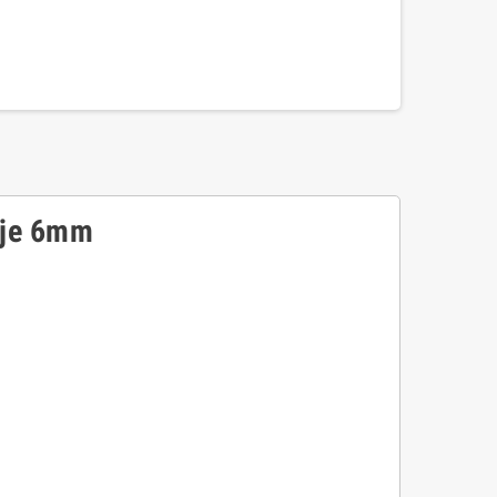
eje 6mm