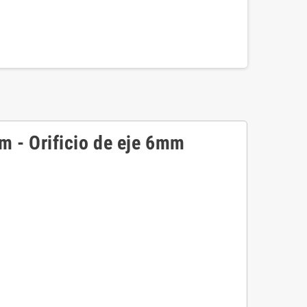
m - Orificio de eje 6mm