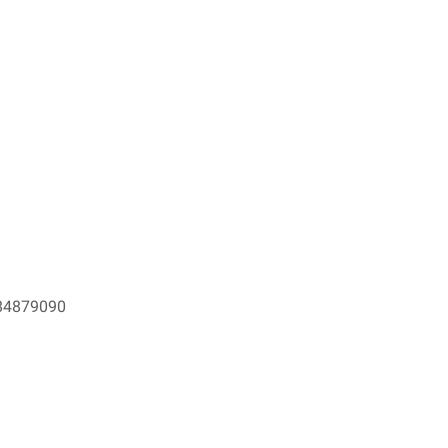
4879090