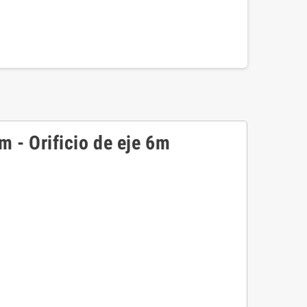
 - Orificio de eje 6m