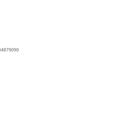
4879090