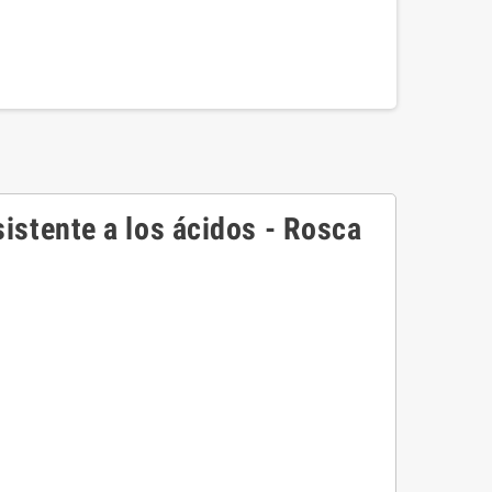
istente a los ácidos - Rosca