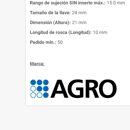
Rango de sujeción SIN inserto máx.:
15.0 mm
Tamaño de la llave:
24 mm
Dimensión (Altura):
21 mm
Longitud de rosca (Longitud):
10 mm
Pedido mín.:
50
Marca: