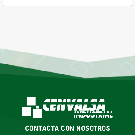
CONTACTA CON NOSOTROS