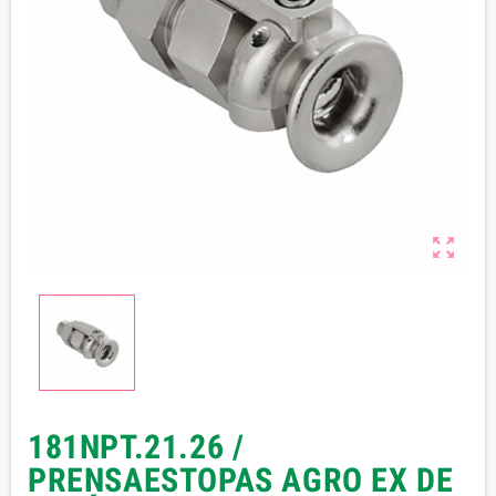

181NPT.21.26 /
PRENSAESTOPAS AGRO EX DE