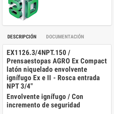
DESCRIPCIÓN
DOCUMENTACIÓN
EX1126.3/4NPT.150 /
Prensaestopas AGRO Ex Compact
latón niquelado envolvente
ignífugo Ex e II - Rosca entrada
NPT 3/4"
Envolvente ignífugo / Con
incremento de seguridad