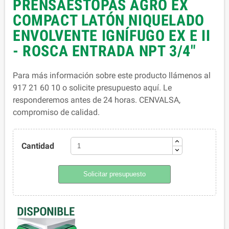
PRENSAESTOPAS AGRO EX
COMPACT LATÓN NIQUELADO
ENVOLVENTE IGNÍFUGO EX E II
- ROSCA ENTRADA NPT 3/4"
Para más información sobre este producto llámenos al
917 21 60 10 o solicite presupuesto aquí. Le
responderemos antes de 24 horas. CENVALSA,
compromiso de calidad.
Cantidad
Solicitar presupuesto