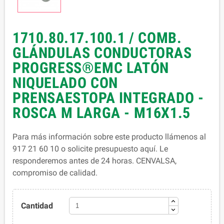
1710.80.17.100.1 / COMB.
GLÁNDULAS CONDUCTORAS
PROGRESS®EMC LATÓN
NIQUELADO CON
PRENSAESTOPA INTEGRADO -
ROSCA M LARGA - M16X1.5
Para más información sobre este producto llámenos al
917 21 60 10 o solicite presupuesto aquí. Le
responderemos antes de 24 horas. CENVALSA,
compromiso de calidad.
Cantidad