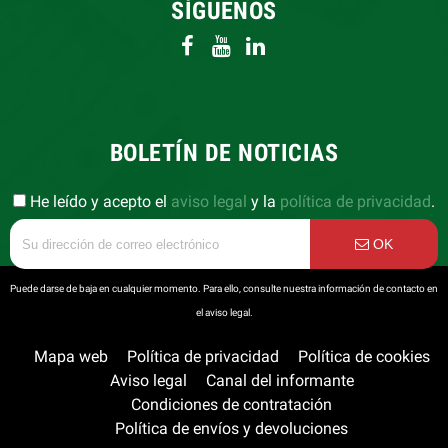
SÍGUENOS
BOLETÍN DE NOTICIAS
He leído y acepto el
aviso legal
y la
política de privacidad
.
OK
Puede darse de baja en cualquier momento. Para ello, consulte nuestra información de contacto en
el aviso legal.
Mapa web
Política de privacidad
Política de cookies
Aviso legal
Canal del informante
Condiciones de contratación
Política de envíos y devoluciones