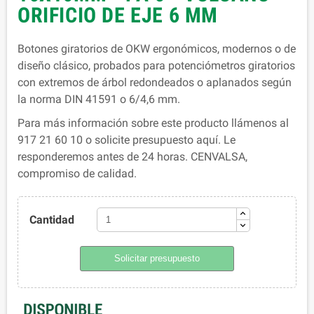
ORIFICIO DE EJE 6 MM
Botones giratorios de OKW ergonómicos, modernos o de
diseño clásico, probados para potenciómetros giratorios
con extremos de árbol redondeados o aplanados según
la norma DIN 41591 o 6/4,6 mm.
Para más información sobre este producto llámenos al
917 21 60 10 o solicite presupuesto aquí. Le
responderemos antes de 24 horas. CENVALSA,
compromiso de calidad.
Cantidad
Solicitar presupuesto