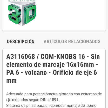
DESCRIPCIÓN
ARTÍCULOS RELACIONADOS
A3116068 / COM-KNOBS 16 - Sin
elemento de marcaje 16x16mm -
PA 6 - volcano - Orificio de eje 6
mm
Adecuado para potenciómetro giratorio con extremos de
eje redondos según DIN 41591.
Sistema de pinza para un cómodo montaje del pomo