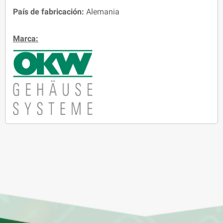
País de fabricación:
Alemania
Marca: