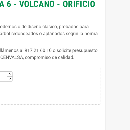
 6 - VOLCANO - ORIFICIO
dernos o de diseño clásico, probados para
e árbol redondeados o aplanados según la norma
lámenos al 917 21 60 10 o solicite presupuesto
. CENVALSA, compromiso de calidad.