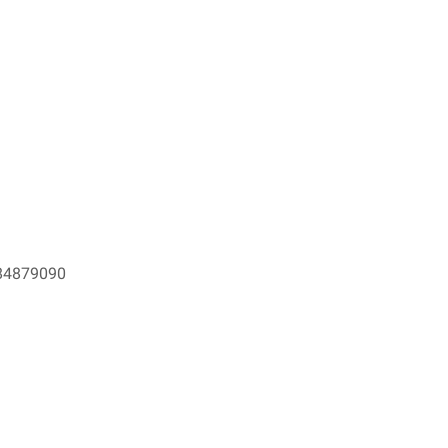
4879090