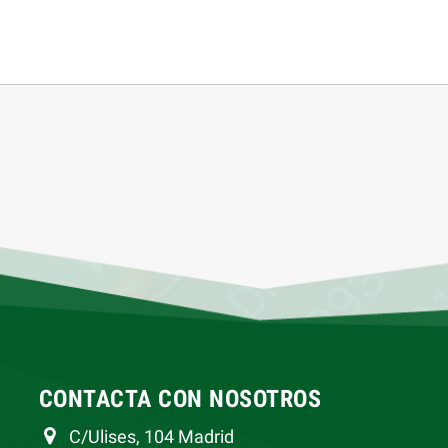
CONTACTA CON NOSOTROS
C/Ulises, 104 Madrid