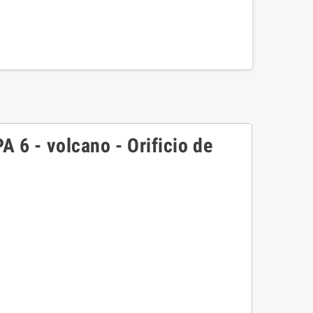
6 - volcano - Orificio de