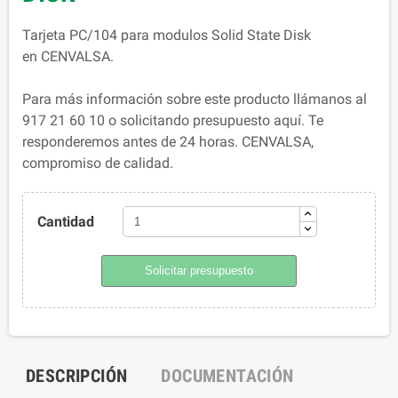
Tarjeta PC/104 para modulos Solid State Disk
en CENVALSA.
Para más información sobre este producto llámanos al
917 21 60 10 o solicitando presupuesto aquí. Te
responderemos antes de 24 horas. CENVALSA,
compromiso de calidad.
Cantidad
Solicitar presupuesto
DESCRIPCIÓN
DOCUMENTACIÓN