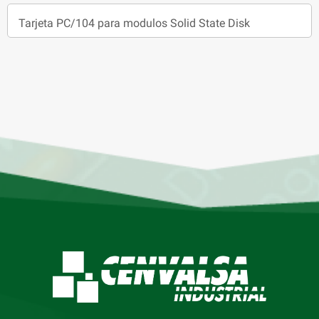
Tarjeta PC/104 para modulos Solid State Disk