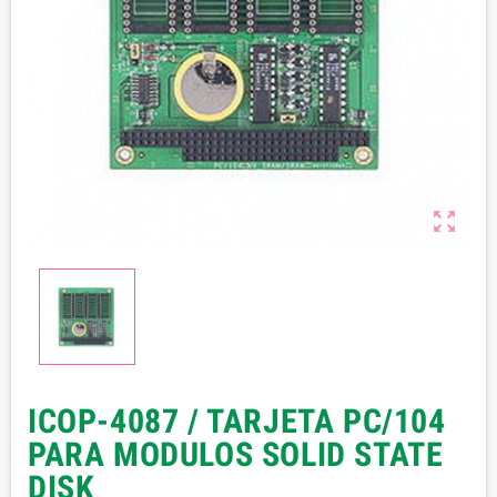

ICOP-4087 / TARJETA PC/104
PARA MODULOS SOLID STATE
DISK