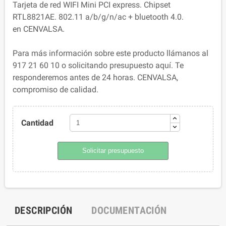
Tarjeta de red WIFI Mini PCI express. Chipset
RTL8821AE. 802.11 a/b/g/n/ac + bluetooth 4.0.
en CENVALSA.
Para más información sobre este producto llámanos al
917 21 60 10 o solicitando presupuesto aquí. Te
responderemos antes de 24 horas. CENVALSA,
compromiso de calidad.
Cantidad
Solicitar presupuesto
DESCRIPCIÓN
DOCUMENTACIÓN