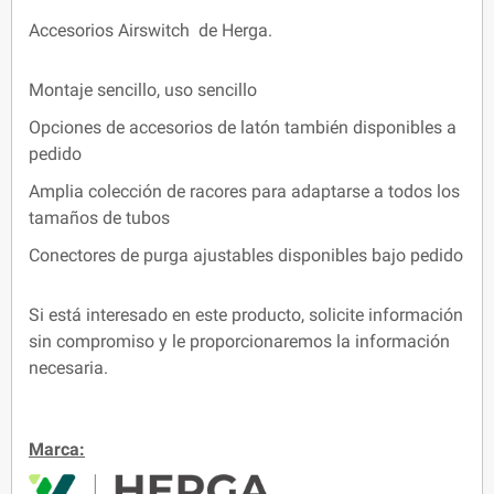
Accesorios Airswitch de Herga.
Montaje sencillo, uso sencillo
Opciones de accesorios de latón también disponibles a
pedido
Amplia colección de racores para adaptarse a todos los
tamaños de tubos
Conectores de purga ajustables disponibles bajo pedido
Si está interesado en este producto, solicite información
sin compromiso y le proporcionaremos la información
necesaria.
Marca: