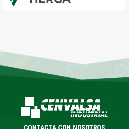
CONTACTA CON NOSOTROS