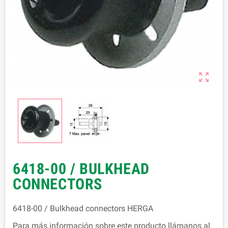

6418-00 / BULKHEAD
CONNECTORS
6418-00 / Bulkhead connectors HERGA
Para más información sobre este producto llámanos al