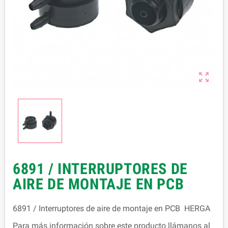

6891 / INTERRUPTORES DE
AIRE DE MONTAJE EN PCB
6891 / Interruptores de aire de montaje en PCB HERGA
Para más información sobre este producto llámanos al