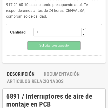
917 21 60 10 o solicitando presupuesto aquí. Te
responderemos antes de 24 horas. CENVALSA,
compromiso de calidad.
Cantidad
Solicitar presupuesto
DESCRIPCIÓN
DOCUMENTACIÓN
ARTÍCULOS RELACIONADOS
6891 / Interruptores de aire de
montaje en PCB