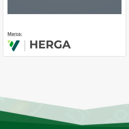
Marca: