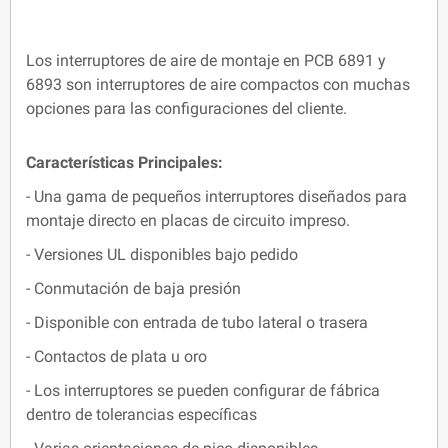
Los interruptores de aire de montaje en PCB 6891 y
6893 son interruptores de aire compactos con muchas
opciones para las configuraciones del cliente.
Características Principales:
- Una gama de pequeños interruptores diseñados para
montaje directo en placas de circuito impreso.
- Versiones UL disponibles bajo pedido
- Conmutación de baja presión
- Disponible con entrada de tubo lateral o trasera
- Contactos de plata u oro
- Los interruptores se pueden configurar de fábrica
dentro de tolerancias específicas