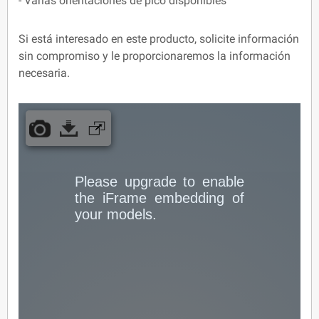
- Varias orientaciones de pico disponibles
Si está interesado en este producto, solicite información
sin compromiso y le proporcionaremos la información
necesaria.