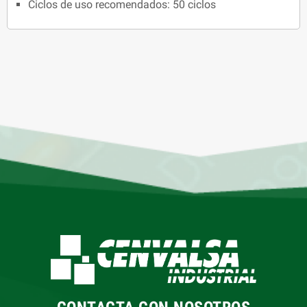
Ciclos de uso recomendados: 50 ciclos