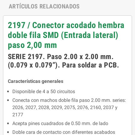
ARTÍCULOS RELACIONADOS
2197 / Conector acodado hembra
doble fila SMD (Entrada lateral)
paso 2,00 mm
SERIE 2197. Paso 2.00 x 2.00 mm.
(0.079 x 0.079”). Para soldar a PCB.
Características generales
Disponible de 4 a 50 circuitos
Conecta con machos doble fila paso 2.00 mm. series:
2026, 2027, 2028, 2029, 2075, 2076, 2160, 2037 y
2177
Acepta pines cuadrados de 0.50 mm. de lado
Doble cara de contacto con diferentes acabados