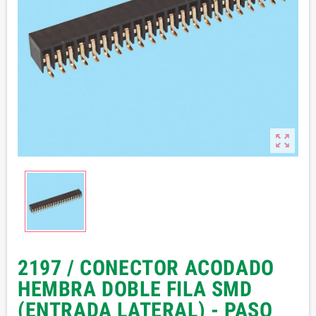

2197 / CONECTOR ACODADO
HEMBRA DOBLE FILA SMD
(ENTRADA LATERAL) - PASO