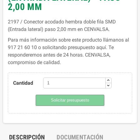
2,00 MM
2197 / Conector acodado hembra doble fila SMD
(Entrada lateral) paso 2,00 mm en CENVALSA.
Para más información sobre este producto llámanos al
917 21 60 10 o solicitando presupuesto aquí. Te
responderemos antes de 24 horas. CENVALSA,
compromiso de calidad.
Cantidad
Solicitar presupuesto
DESCRIPCIÓN
DOCUMENTACIÓN