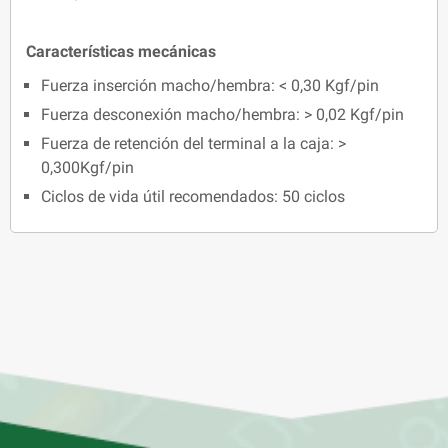
Características mecánicas
Fuerza inserción macho/hembra: < 0,30 Kgf/pin
Fuerza desconexión macho/hembra: > 0,02 Kgf/pin
Fuerza de retención del terminal a la caja: >
0,300Kgf/pin
Ciclos de vida útil recomendados: 50 ciclos