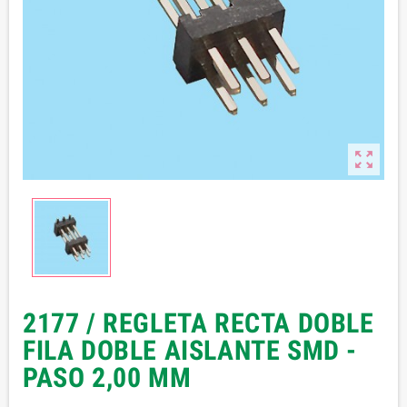

2177 / REGLETA RECTA DOBLE
FILA DOBLE AISLANTE SMD -
PASO 2,00 MM