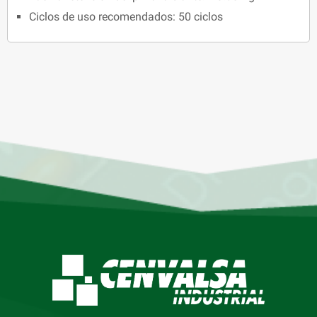
Ciclos de uso recomendados: 50 ciclos