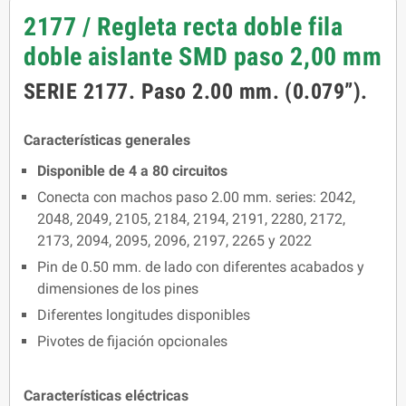
2177 / Regleta recta doble fila
doble aislante SMD paso 2,00 mm
SERIE 2177. Paso 2.00 mm. (0.079”).
Características generales
Disponible de 4 a 80 circuitos
Conecta con machos paso 2.00 mm. series: 2042,
2048, 2049, 2105, 2184, 2194, 2191, 2280, 2172,
2173, 2094, 2095, 2096, 2197, 2265 y 2022
Pin de 0.50 mm. de lado con diferentes acabados y
dimensiones de los pines
Diferentes longitudes disponibles
Pivotes de fijación opcionales
Características eléctricas