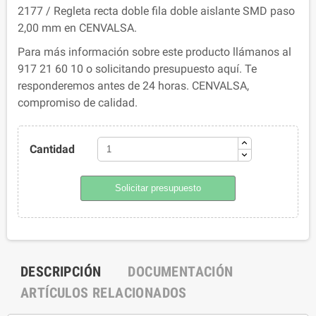
2177 / Regleta recta doble fila doble aislante SMD paso
2,00 mm en CENVALSA.
Para más información sobre este producto llámanos al
917 21 60 10 o solicitando presupuesto aquí. Te
responderemos antes de 24 horas. CENVALSA,
compromiso de calidad.
Cantidad
Solicitar presupuesto
DESCRIPCIÓN
DOCUMENTACIÓN
ARTÍCULOS RELACIONADOS