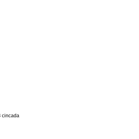
3 cincada