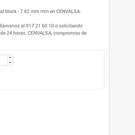
nal block - 7.62 mm mm en CENVALSA.
llámanos al 917 21 60 10 o solicitando
s de 24 horas. CENVALSA, compromiso de