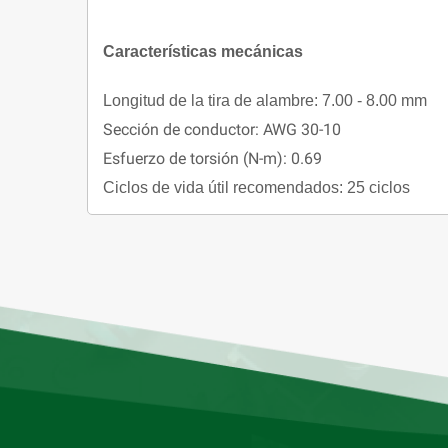
Características mecánicas
Longitud de la tira de alambre: 7.00 - 8.00 mm
Sección de conductor: AWG 30-10
Esfuerzo de torsión (N-m): 0.69
Ciclos de vida útil recomendados: 25 ciclos