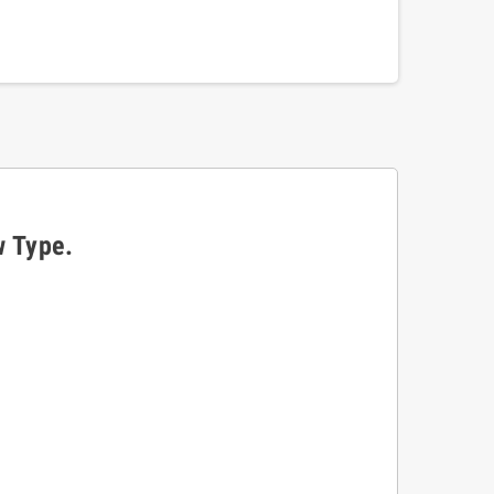
 Type.