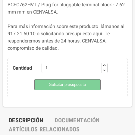
BCEC762HVT / Plug for pluggable terminal block - 7.62
mm mm en CENVALSA.
Para más información sobre este producto llámanos al
917 21 60 10 o solicitando presupuesto aquí. Te
responderemos antes de 24 horas. CENVALSA,
compromiso de calidad.
Cantidad
Solicitar presupuesto
DESCRIPCIÓN
DOCUMENTACIÓN
ARTÍCULOS RELACIONADOS