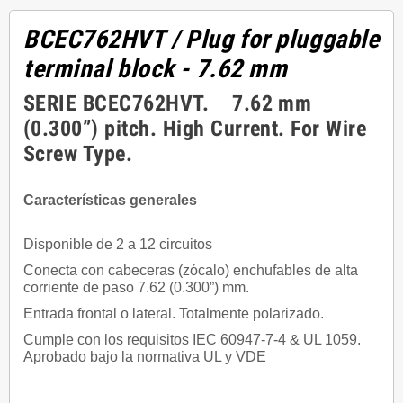
BCEC762HVT
/ Plug for pluggable
terminal block - 7.62 mm
SERIE BCEC762HVT. 7.62 mm
(0.300”) pitch. High Current. For Wire
Screw Type.
Características generales
Disponible de 2 a 12 circuitos
Conecta con cabeceras (zócalo) enchufables de alta
corriente de paso 7.62 (0.300”) mm.
Entrada frontal o lateral. Totalmente polarizado.
Cumple con los requisitos IEC 60947-7-4 & UL 1059.
Aprobado bajo la normativa UL y VDE