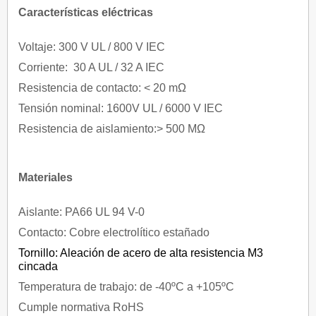
Características eléctricas
Voltaje: 300 V UL / 800 V IEC
Corriente: 30 A UL / 32 A IEC
Resistencia de contacto: < 20 mΩ
Tensión nominal: 1600V UL / 6000 V IEC
Resistencia de aislamiento:> 500 MΩ
Materiales
Aislante: PA66 UL 94 V-0
Contacto: Cobre electrolítico estañado
Tornillo: Aleación de acero de alta resistencia M3
cincada
Temperatura de trabajo: de -40ºC a +105ºC
Cumple normativa RoHS