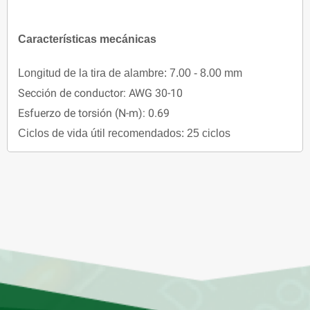
Características mecánicas
Longitud de la tira de alambre: 7.00 - 8.00 mm
Sección de conductor: AWG 30-10
Esfuerzo de torsión (N-m): 0.69
Ciclos de vida útil recomendados: 25 ciclos