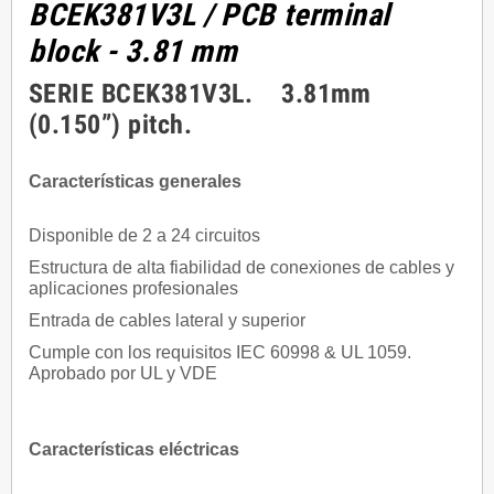
BCEK381V3L
/ PCB terminal
block - 3.81 mm
SERIE BCEK381V3L. 3.81mm
(0.150”) pitch.
Características generales
Disponible de 2 a 24 circuitos
Estructura de alta fiabilidad de conexiones de cables y
aplicaciones profesionales
Entrada de cables lateral y superior
Cumple con los requisitos IEC 60998 & UL 1059.
Aprobado por UL y VDE
Características eléctricas