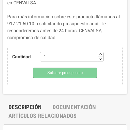
en CENVALSA.
Para más información sobre este producto llámanos al
917 21 60 10 o solicitando presupuesto aquí. Te
responderemos antes de 24 horas. CENVALSA,
compromiso de calidad.
Cantidad
Solicitar presupuesto
DESCRIPCIÓN
DOCUMENTACIÓN
ARTÍCULOS RELACIONADOS