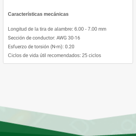
Características mecánicas
Longitud de la tira de alambre: 6.00 - 7.00 mm
Sección de conductor: AWG 30-16
Esfuerzo de torsión (N-m): 0.20
Ciclos de vida útil recomendados: 25 ciclos