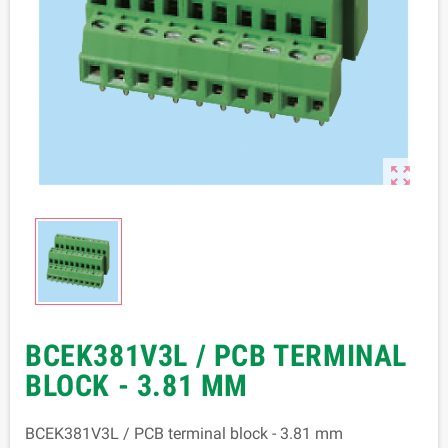

BCEK381V3L / PCB TERMINAL
BLOCK - 3.81 MM
BCEK381V3L / PCB terminal block - 3.81 mm