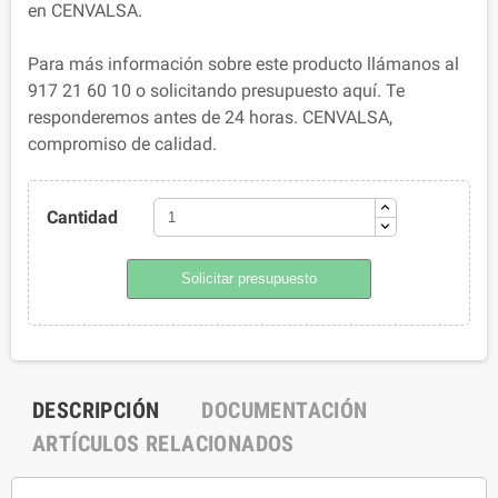
en CENVALSA.
Para más información sobre este producto llámanos al
917 21 60 10 o solicitando presupuesto aquí. Te
responderemos antes de 24 horas. CENVALSA,
compromiso de calidad.
Cantidad
Solicitar presupuesto
DESCRIPCIÓN
DOCUMENTACIÓN
ARTÍCULOS RELACIONADOS