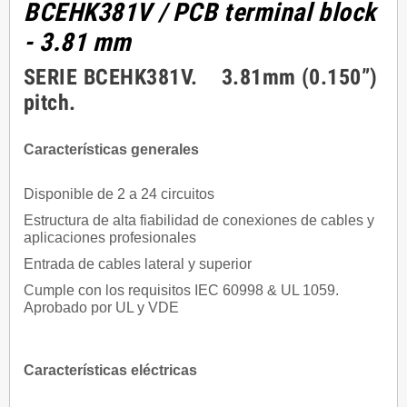
BCEHK381V
/ PCB terminal block
- 3.81 mm
SERIE BCEHK381V. 3.81mm (0.150”)
pitch.
Características generales
Disponible de 2 a 24 circuitos
Estructura de alta fiabilidad de conexiones de cables y
aplicaciones profesionales
Entrada de cables lateral y superior
Cumple con los requisitos IEC 60998 & UL 1059.
Aprobado por UL y VDE
Características eléctricas