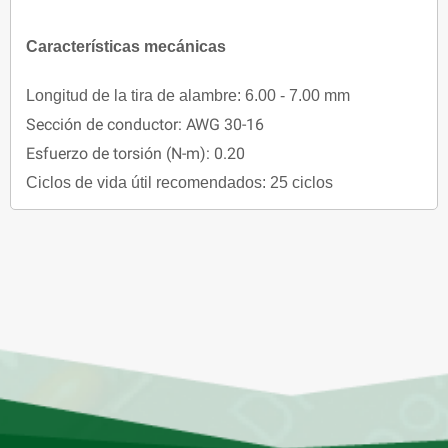
Características mecánicas
Longitud de la tira de alambre: 6.00 - 7.00 mm
Sección de conductor: AWG 30-16
Esfuerzo de torsión (N-m): 0.20
Ciclos de vida útil recomendados: 25 ciclos