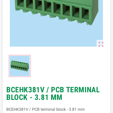

BCEHK381V / PCB TERMINAL
BLOCK - 3.81 MM
BCEHK381V / PCB terminal block - 3.81 mm