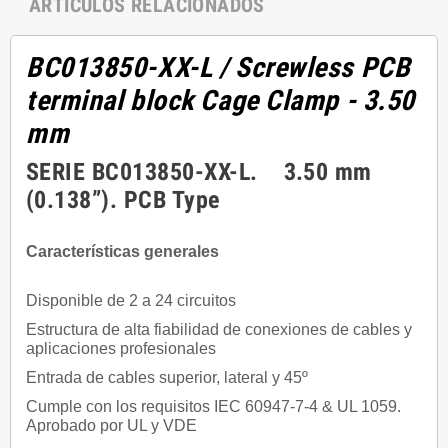
ARTÍCULOS RELACIONADOS
BC013850-XX-L
/ Screwless PCB
terminal block Cage Clamp - 3.50
mm
SERIE BC013850-XX-L. 3.50 mm
(0.138”). PCB Type
Características generales
Disponible de 2 a 24 circuitos
Estructura de alta fiabilidad de conexiones de cables y
aplicaciones profesionales
Entrada de cables superior, lateral y 45º
Cumple con los requisitos IEC 60947-7-4 & UL 1059.
Aprobado por UL y VDE