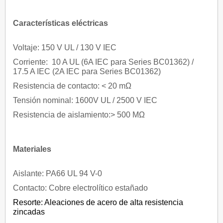
Características eléctricas
Voltaje: 150 V UL / 130 V IEC
Corriente: 10 A UL (6A IEC para Series BC01362) /
17.5 A IEC (2A IEC para Series BC01362)
Resistencia de contacto: < 20 mΩ
Tensión nominal: 1600V UL / 2500 V IEC
Resistencia de aislamiento:> 500 MΩ
Materiales
Aislante: PA66 UL 94 V-0
Contacto: Cobre electrolítico estañado
Resorte: Aleaciones de acero de alta resistencia
zincadas