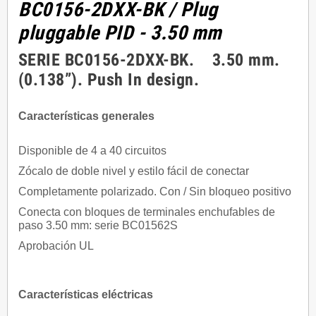
BC0156-2DXX-BK
/ Plug
pluggable PID - 3.50 mm
SERIE BC0156-2DXX-BK. 3.50 mm.
(0.138”). Push In design.
Características generales
Disponible de 4 a 40 circuitos
Zócalo de doble nivel y estilo fácil de conectar
Completamente polarizado. Con / Sin bloqueo positivo
Conecta con bloques de terminales enchufables de
paso 3.50 mm: serie BC01562S
Aprobación UL
Características eléctricas