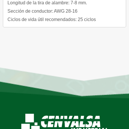
Longitud de la tira de alambre: 7-8 mm.
Sección de conductor: AWG 28-16
Ciclos de vida útil recomendados: 25 ciclos