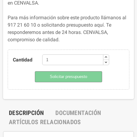
en CENVALSA.
Para más información sobre este producto llámanos al
917 21 60 10 o solicitando presupuesto aquí. Te
responderemos antes de 24 horas. CENVALSA,
compromiso de calidad.
Cantidad
Solicitar presupuesto
DESCRIPCIÓN
DOCUMENTACIÓN
ARTÍCULOS RELACIONADOS