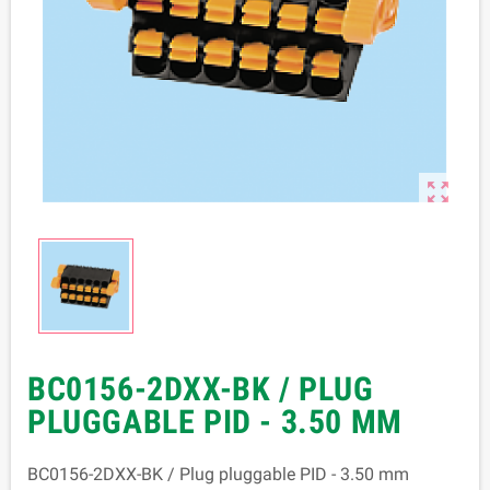

BC0156-2DXX-BK / PLUG
PLUGGABLE PID - 3.50 MM
BC0156-2DXX-BK / Plug pluggable PID - 3.50 mm