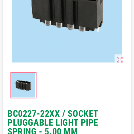

BC0227-22XX / SOCKET
PLUGGABLE LIGHT PIPE
SPRING - 5.00 MM