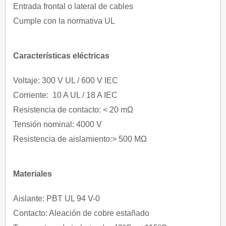
Entrada frontal o lateral de cables
Cumple con la normativa UL
Características eléctricas
Voltaje: 300 V UL / 600 V IEC
Corriente: 10 A UL / 18 A IEC
Resistencia de contacto: < 20 mΩ
Tensión nominal: 4000 V
Resistencia de aislamiento:> 500 MΩ
Materiales
Aislante: PBT UL 94 V-0
Contacto: Aleación de cobre estañado