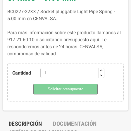
BC0227-22XX / Socket pluggable Light Pipe Spring -
5.00 mm en CENVALSA.
Para más información sobre este producto llámanos al
917 21 60 10 o solicitando presupuesto aquí. Te
responderemos antes de 24 horas. CENVALSA,
compromiso de calidad.
Cantidad
Solicitar presupuesto
DESCRIPCIÓN
DOCUMENTACIÓN