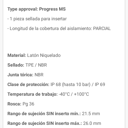
Type approval: Progress MS
- 1 pieza sellada para insertar
- Longitud de la cobertura del aislamiento: PARCIAL
Material:
Latón Niquelado
Sellado:
TPE / NBR
Junta tórica:
NBR
Clase de protección:
IP 68 (hasta 10 bar) / IP 69
Temperatura de trabajo:
-40°C / +100°C
Rosca:
Pg 36
Rango de sujeción SIN inserto mín.:
21.5 mm
Rango de sujeción SIN inserto máx.:
26.0 mm