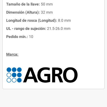
Tamaño de la llave:
50 mm
Dimensión (Altura):
32 mm
Longitud de rosca (Longitud):
8.0 mm
UL - rango de sujeción:
21.5-26.0 mm
Pedido mín.:
10
Marca: