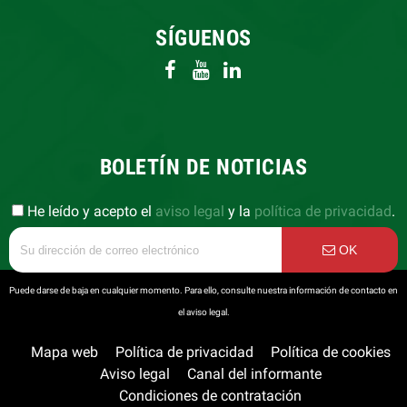
SÍGUENOS
BOLETÍN DE NOTICIAS
He leído y acepto el
aviso legal
y la
política de privacidad
.
OK
Puede darse de baja en cualquier momento. Para ello, consulte nuestra información de contacto en
el aviso legal.
Mapa web
Política de privacidad
Política de cookies
Aviso legal
Canal del informante
Condiciones de contratación