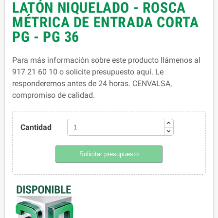
LATÓN NIQUELADO - ROSCA
MÉTRICA DE ENTRADA CORTA
PG - PG 36
Para más información sobre este producto llámenos al
917 21 60 10 o solicite presupuesto aquí. Le
responderemos antes de 24 horas. CENVALSA,
compromiso de calidad.
Cantidad
Solicitar presupuesto