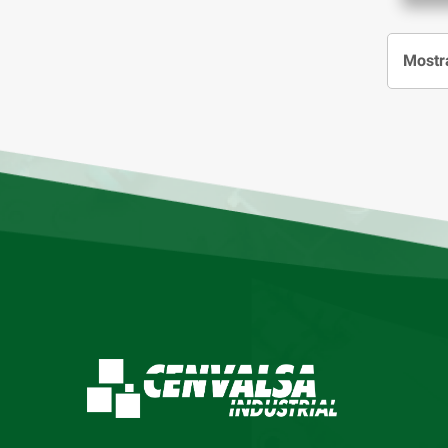
Mostra