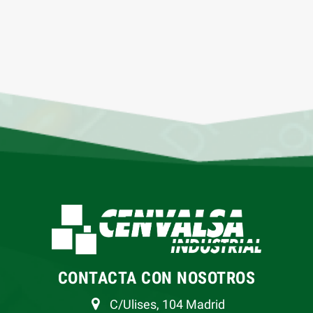
CONTACTA CON NOSOTROS
C/Ulises, 104 Madrid