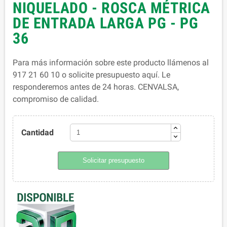
NIQUELADO - ROSCA MÉTRICA
DE ENTRADA LARGA PG - PG
36
Para más información sobre este producto llámenos al
917 21 60 10 o solicite presupuesto aquí. Le
responderemos antes de 24 horas. CENVALSA,
compromiso de calidad.
Cantidad
Solicitar presupuesto