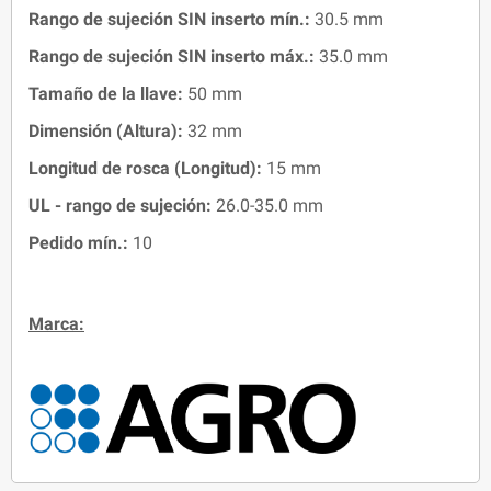
Rango de sujeción SIN inserto mín.:
30.5 mm
Rango de sujeción SIN inserto máx.:
35.0 mm
Tamaño de la llave:
50 mm
Dimensión (Altura):
32 mm
Longitud de rosca (Longitud):
15 mm
UL - rango de sujeción:
26.0-35.0 mm
Pedido mín.:
10
Marca: