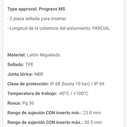
Type approval: Progress MS
- 2 pieza sellada para insertar
- Longitud de la cobertura del aislamiento: PARCIAL
Material:
Latón Niquelado
Sellado:
TPE
Junta tórica:
NBR
Clase de protección:
IP 68 (hasta 10 bar) / IP 69
Temperatura de trabajo:
-40°C / +100°C
Rosca:
Pg 36
Rango de sujeción CON inserto mín.:
23.0 mm
Rango de sujeción
CON
inserto máx.:
30.5 mm