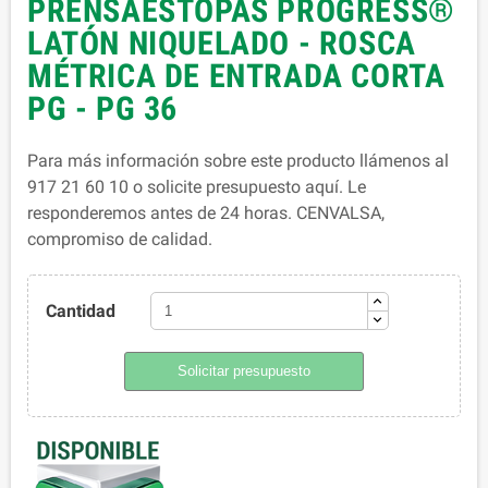
PRENSAESTOPAS PROGRESS®
LATÓN NIQUELADO - ROSCA
MÉTRICA DE ENTRADA CORTA
PG - PG 36
Para más información sobre este producto llámenos al
917 21 60 10 o solicite presupuesto aquí. Le
responderemos antes de 24 horas. CENVALSA,
compromiso de calidad.
Cantidad
Solicitar presupuesto