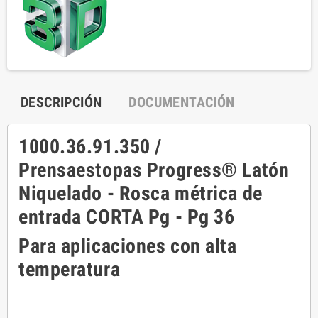
DESCRIPCIÓN
DOCUMENTACIÓN
1000.36.91.350 /
Prensaestopas Progress® Latón
Niquelado - Rosca métrica de
entrada CORTA Pg - Pg 36
Para aplicaciones con alta
temperatura