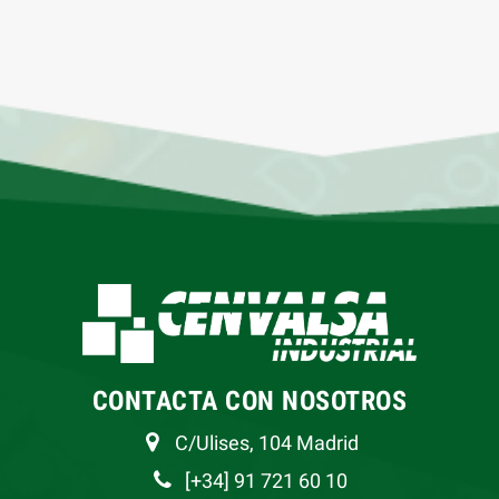
CONTACTA CON NOSOTROS
C/Ulises, 104 Madrid
[+34] 91 721 60 10