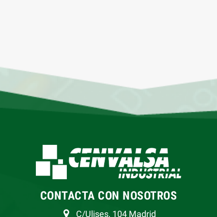
CONTACTA CON NOSOTROS
C/Ulises, 104 Madrid