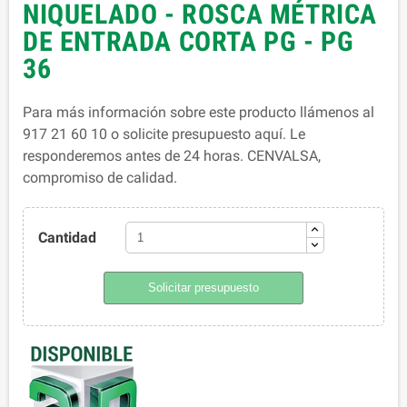
NIQUELADO - ROSCA MÉTRICA
DE ENTRADA CORTA PG - PG
36
Para más información sobre este producto llámenos al
917 21 60 10 o solicite presupuesto aquí. Le
responderemos antes de 24 horas. CENVALSA,
compromiso de calidad.
Cantidad
Solicitar presupuesto