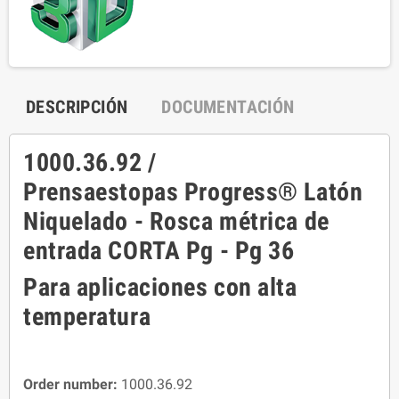
DESCRIPCIÓN
DOCUMENTACIÓN
1000.36.92 /
Prensaestopas Progress® Latón
Niquelado - Rosca métrica de
entrada CORTA Pg - Pg 36
Para aplicaciones con alta
temperatura
Order number:
1000.36.92