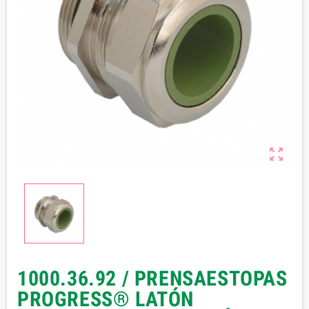

1000.36.92 / PRENSAESTOPAS
PROGRESS® LATÓN