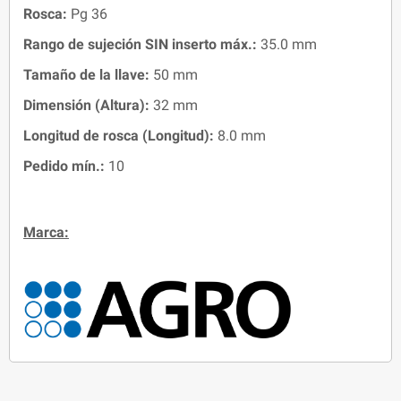
Rosca:
Pg 36
Rango de sujeción SIN inserto máx.:
35.0 mm
Tamaño de la llave:
50 mm
Dimensión (Altura):
32 mm
Longitud de rosca (Longitud):
8.0 mm
Pedido mín.:
10
Marca: