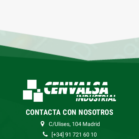
CONTACTA CON NOSOTROS
C/Ulises, 104 Madrid
[+34] 91 721 60 10