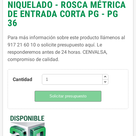
NIQUELADO - ROSCA MÉTRICA
DE ENTRADA CORTA PG - PG
36
Para más información sobre este producto llámenos al
917 21 60 10 o solicite presupuesto aquí. Le
responderemos antes de 24 horas. CENVALSA,
compromiso de calidad.
Cantidad
Solicitar presupuesto