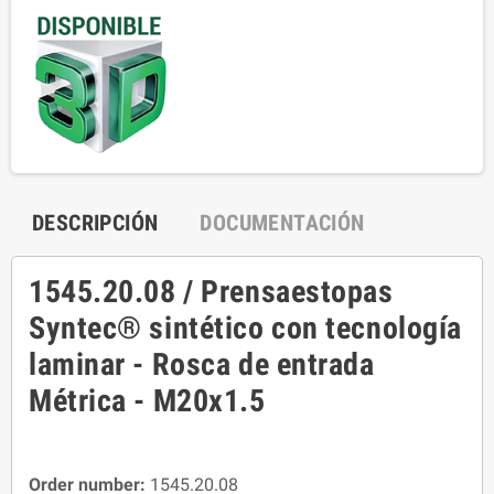
DESCRIPCIÓN
DOCUMENTACIÓN
1545.20.08 / Prensaestopas
Syntec® sintético con tecnología
laminar - Rosca de entrada
Métrica - M20x1.5
Order number:
1545.20.08