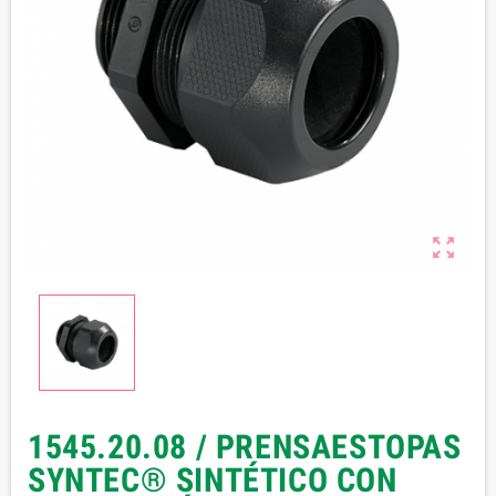

1545.20.08 / PRENSAESTOPAS
SYNTEC® SINTÉTICO CON