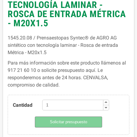
TECNOLOGÍA LAMINAR -
ROSCA DE ENTRADA MÉTRICA
- M20X1.5
1545.20.08 / Prensaestopas Syntec® de AGRO AG
sintético con tecnología laminar - Rosca de entrada
Métrica - M20x1.5
Para más información sobre este producto llámenos al
917 21 60 10 o solicite presupuesto aquí. Le
responderemos antes de 24 horas. CENVALSA,
compromiso de calidad.
Cantidad
Solicitar presupuesto