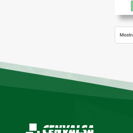
Mostra