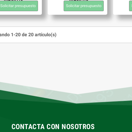
Solicitar presupuesto
Solicitar presupuesto
ndo 1-20 de 20 artículo(s)
CONTACTA CON NOSOTROS