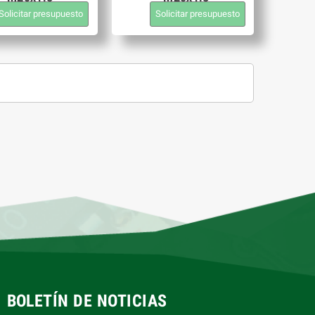
Solicitar presupuesto
Solicitar presupuesto
BOLETÍN DE NOTICIAS