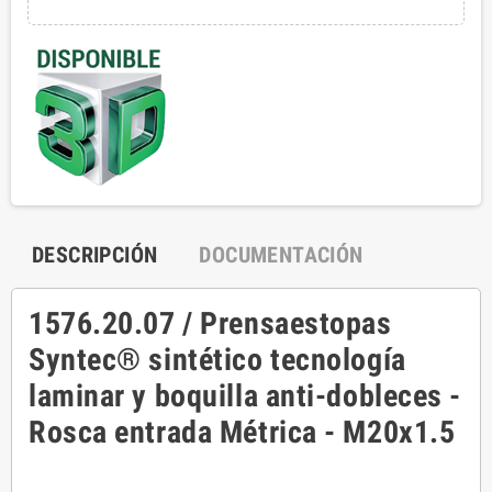
DESCRIPCIÓN
DOCUMENTACIÓN
1576.20.07 / Prensaestopas
Syntec® sintético tecnología
laminar y boquilla anti-dobleces -
Rosca entrada Métrica - M20x1.5