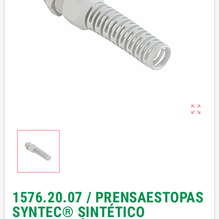

1576.20.07 / PRENSAESTOPAS
SYNTEC® SINTÉTICO