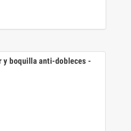
y boquilla anti-dobleces -