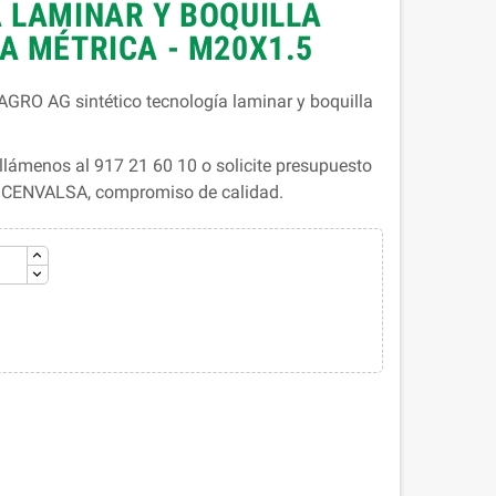
 LAMINAR Y BOQUILLA
A MÉTRICA - M20X1.5
GRO AG sintético tecnología laminar y boquilla
lámenos al 917 21 60 10 o solicite presupuesto
. CENVALSA, compromiso de calidad.