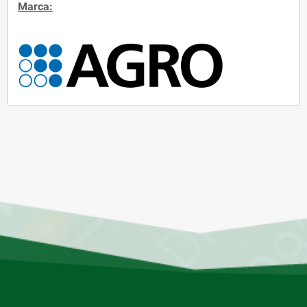
Marca: