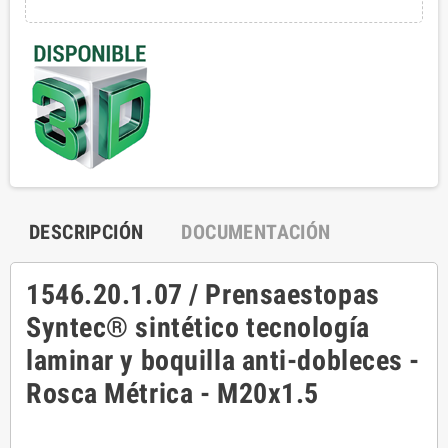
DESCRIPCIÓN
DOCUMENTACIÓN
1546.20.1.07 / Prensaestopas
Syntec® sintético tecnología
laminar y boquilla anti-dobleces -
Rosca Métrica - M20x1.5