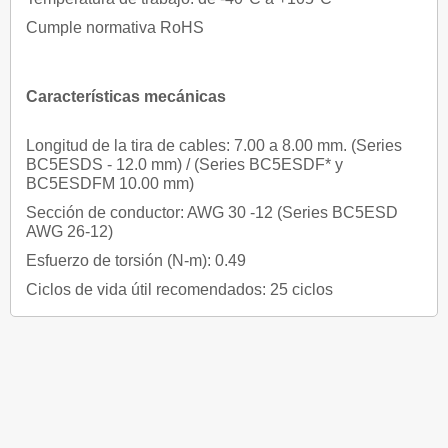
Cumple normativa RoHS
Características mecánicas
Longitud de la tira de cables: 7.00 a 8.00 mm. (Series
BC5ESDS - 12.0 mm) / (Series BC5ESDF* y
BC5ESDFM 10.00 mm)
Sección de conductor: AWG 30 -12 (Series BC5ESD
AWG 26-12)
Esfuerzo de torsión (N-m): 0.49
Ciclos de vida útil recomendados: 25 ciclos