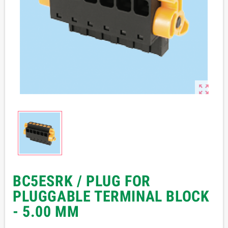

BC5ESRK / PLUG FOR
PLUGGABLE TERMINAL BLOCK
- 5.00 MM