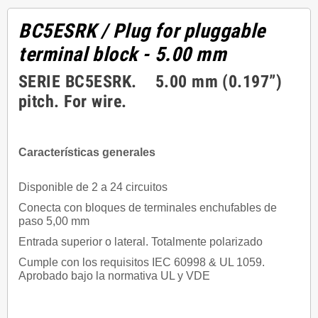
BC5ESRK
/ Plug for pluggable
terminal block - 5.00 mm
SERIE BC5ESRK. 5.00 mm (0.197”)
pitch. For wire.
Características generales
Disponible de 2 a 24 circuitos
Conecta con bloques de terminales enchufables de
paso 5,00 mm
Entrada superior o lateral. Totalmente polarizado
Cumple con los requisitos IEC 60998 & UL 1059.
Aprobado bajo la normativa UL y VDE