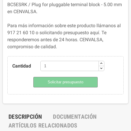
BC5ESRK / Plug for pluggable terminal block - 5.00 mm
en CENVALSA.
Para más información sobre este producto llámanos al
917 21 60 10 o solicitando presupuesto aquí. Te
responderemos antes de 24 horas. CENVALSA,
compromiso de calidad.
Cantidad
Solicitar presupuesto
DESCRIPCIÓN
DOCUMENTACIÓN
ARTÍCULOS RELACIONADOS