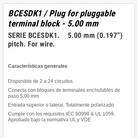
BCESDK1
/ Plug for pluggable
terminal block - 5.00 mm
SERIE BCESDK1. 5.00 mm (0.197”)
pitch. For wire.
Características generales
Disponible de 2 a 24 circuitos
Conecta con bloques de terminales enchufables de
paso 5,00 mm
Entrada superior o lateral. Totalmente polarizado
Cumple con los requisitos IEC 60998 & UL 1059.
Aprobado bajo la normativa UL y VDE