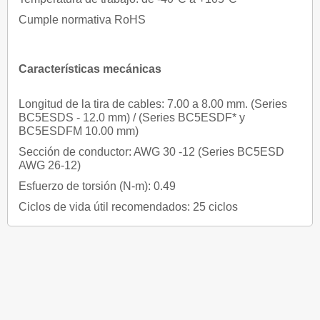
Cumple normativa RoHS
Características mecánicas
Longitud de la tira de cables: 7.00 a 8.00 mm. (Series
BC5ESDS - 12.0 mm) / (Series BC5ESDF* y
BC5ESDFM 10.00 mm)
Sección de conductor: AWG 30 -12 (Series BC5ESD
AWG 26-12)
Esfuerzo de torsión (N-m): 0.49
Ciclos de vida útil recomendados: 25 ciclos