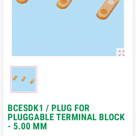

BCESDK1 / PLUG FOR
PLUGGABLE TERMINAL BLOCK
- 5.00 MM