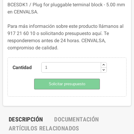
BCESDK1 / Plug for pluggable terminal block - 5.00 mm
en CENVALSA.
Para más información sobre este producto llámanos al
917 21 60 10 o solicitando presupuesto aquí. Te
responderemos antes de 24 horas. CENVALSA,
compromiso de calidad.
Cantidad
Solicitar presupuesto
DESCRIPCIÓN
DOCUMENTACIÓN
ARTÍCULOS RELACIONADOS