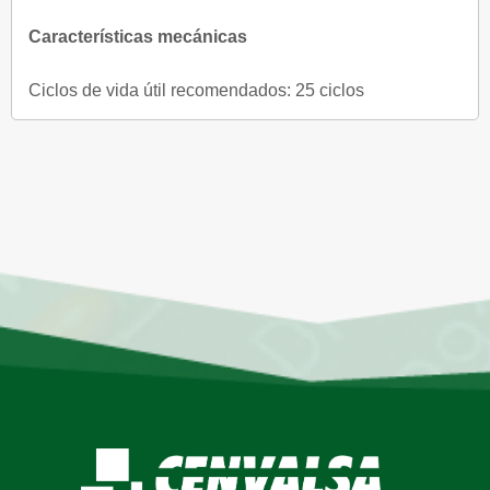
Características mecánicas
Ciclos de vida útil recomendados: 25 ciclos