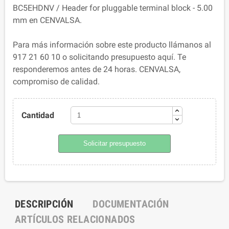
BC5EHDNV / Header for pluggable terminal block - 5.00
mm en CENVALSA.
Para más información sobre este producto llámanos al
917 21 60 10 o solicitando presupuesto aquí. Te
responderemos antes de 24 horas. CENVALSA,
compromiso de calidad.
Cantidad
Solicitar presupuesto
DESCRIPCIÓN
DOCUMENTACIÓN
ARTÍCULOS RELACIONADOS