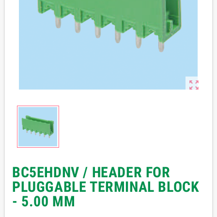

BC5EHDNV / HEADER FOR
PLUGGABLE TERMINAL BLOCK
- 5.00 MM