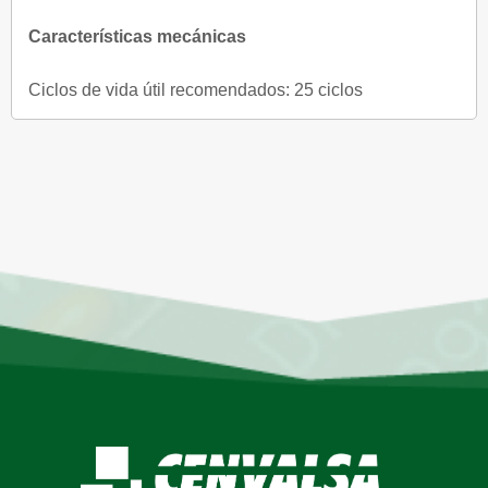
Características mecánicas
Ciclos de vida útil recomendados: 25 ciclos