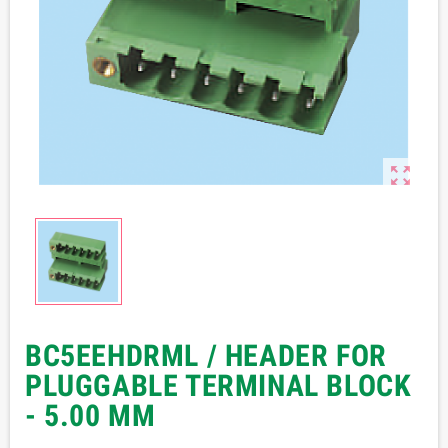

BC5EEHDRML / HEADER FOR
PLUGGABLE TERMINAL BLOCK
- 5.00 MM