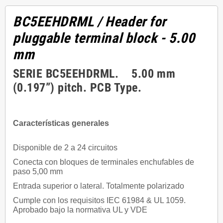
BC5EEHDRML
/ Header for
pluggable terminal block - 5.00
mm
SERIE BC5EEHDRML. 5.00 mm
(0.197”) pitch. PCB Type.
Características generales
Disponible de 2 a 24 circuitos
Conecta con bloques de terminales enchufables de
paso 5,00 mm
Entrada superior o lateral. Totalmente polarizado
Cumple con los requisitos IEC 61984 & UL 1059.
Aprobado bajo la normativa UL y VDE