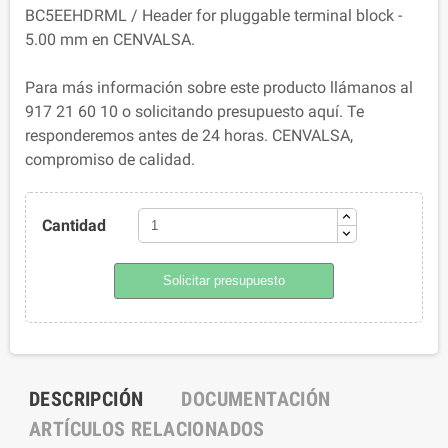
BC5EEHDRML / Header for pluggable terminal block -
5.00 mm en CENVALSA.
Para más información sobre este producto llámanos al
917 21 60 10 o solicitando presupuesto aquí. Te
responderemos antes de 24 horas. CENVALSA,
compromiso de calidad.
Cantidad
Solicitar presupuesto
DESCRIPCIÓN
DOCUMENTACIÓN
ARTÍCULOS RELACIONADOS